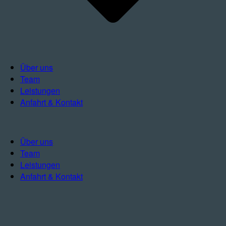
Über uns
Team
Leistungen
Anfahrt & Kontakt
Über uns
Team
Leistungen
Anfahrt & Kontakt